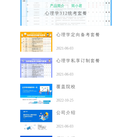
产品简介
|
简小君
心理学312统考套餐
心理学定向备考套餐
2021-06-03
心理学私享订制套餐
2021-06-03
覆盖院校
2022-10-25
公司介绍
2021-06-03