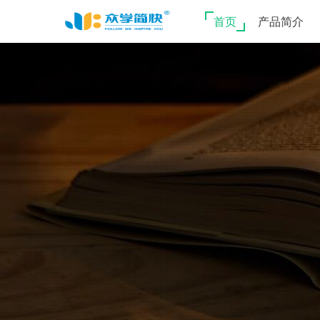
首页
产品简介