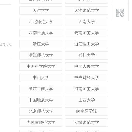
天津大学
天津师范大学
西北师范大学
西南大学
西南民族大学
云南师范大学
浙江大学
浙江理工大学
回复：0
浙江师范大学
郑州大学
中国科学院大学
中国人民大学
中山大学
中央财经大学
浙江工商大学
河南师范大学
中国地质大学
山西大学
北京师范大学
皖南医学院
内蒙古师范大学
安徽师范大学