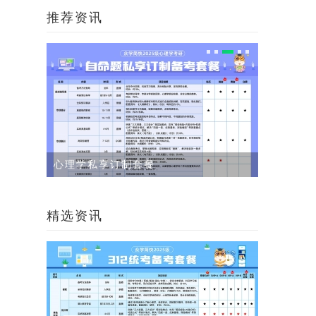
推荐资讯
覆盖院校
公司介绍
精选资讯