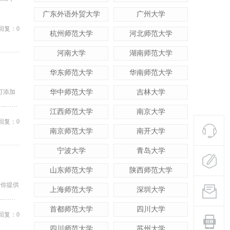
广东外语外贸大学
广州大学
回复：0
杭州师范大学
河北师范大学
河南大学
湖南师范大学
华东师范大学
华南师范大学
可添加
华中师范大学
吉林大学
..……
江西师范大学
南京大学
回复：0
南京师范大学
南开大学
宁波大学
青岛大学
山东师范大学
陕西师范大学
帮你提供
上海师范大学
深圳大学
.……
首都师范大学
四川大学
回复：0
四川师范大学
苏州大学