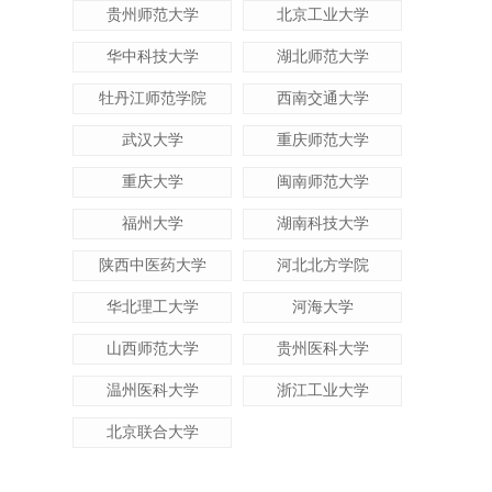
贵州师范大学
北京工业大学
华中科技大学
湖北师范大学
牡丹江师范学院
西南交通大学
武汉大学
重庆师范大学
重庆大学
闽南师范大学
福州大学
湖南科技大学
陕西中医药大学
河北北方学院
华北理工大学
河海大学
山西师范大学
贵州医科大学
温州医科大学
浙江工业大学
北京联合大学