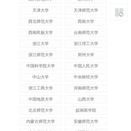
天津大学
天津师范大学
西北师范大学
西南大学
西南民族大学
云南师范大学
浙江大学
浙江理工大学
浙江师范大学
郑州大学
中国科学院大学
中国人民大学
中山大学
中央财经大学
浙江工商大学
河南师范大学
中国地质大学
山西大学
北京师范大学
皖南医学院
内蒙古师范大学
安徽师范大学