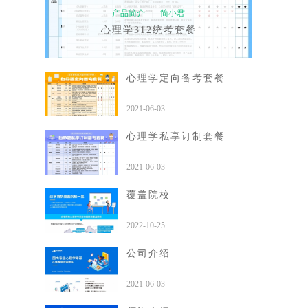
产品简介
|
简小君
心理学312统考套餐
心理学定向备考套餐
2021-06-03
心理学私享订制套餐
2021-06-03
覆盖院校
2022-10-25
公司介绍
2021-06-03