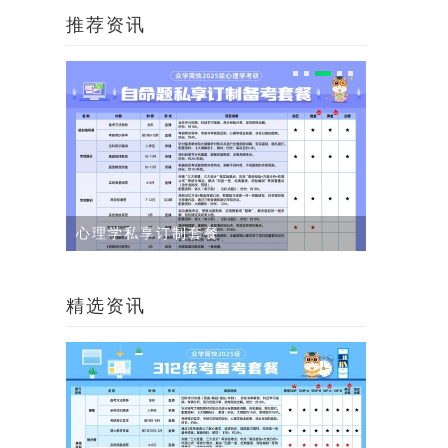
推荐资讯
覆盖院校
公司介绍
精选资讯