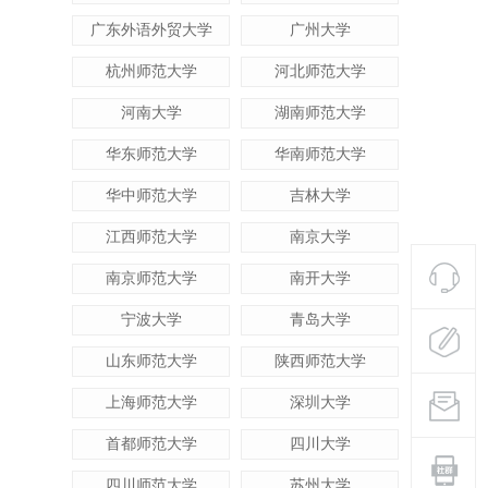
广东外语外贸大学
广州大学
杭州师范大学
河北师范大学
河南大学
湖南师范大学
华东师范大学
华南师范大学
华中师范大学
吉林大学
江西师范大学
南京大学
南京师范大学
南开大学
宁波大学
青岛大学
山东师范大学
陕西师范大学
上海师范大学
深圳大学
首都师范大学
四川大学
四川师范大学
苏州大学