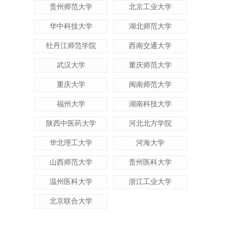
贵州师范大学
北京工业大学
华中科技大学
湖北师范大学
牡丹江师范学院
西南交通大学
武汉大学
重庆师范大学
重庆大学
闽南师范大学
福州大学
湖南科技大学
陕西中医药大学
河北北方学院
华北理工大学
河海大学
山西师范大学
贵州医科大学
温州医科大学
浙江工业大学
北京联合大学