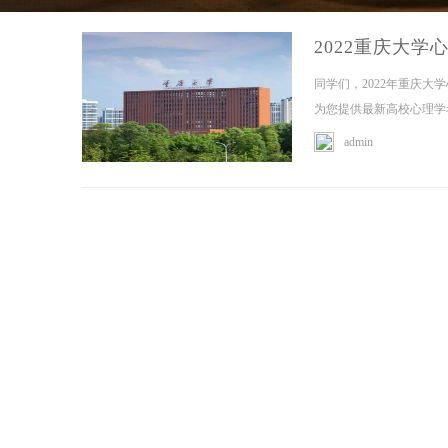
2022重庆大
同学们，2022年重庆
为您提供最新高校心理学考
admin