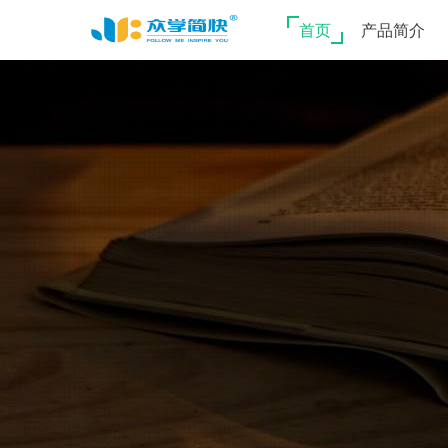
首页
产品简介