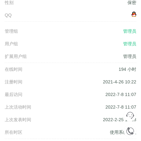
性别
保密
QQ
管理组
管理员
用户组
管理员
扩展用户组
管理员
在线时间
194 小时
注册时间
2021-4-26 10:22
最后访问
2022-7-8 11:07
上次活动时间
2022-7-8 11:07
上次发表时间
2022-2-25 13:13
所在时区
使用系统默认