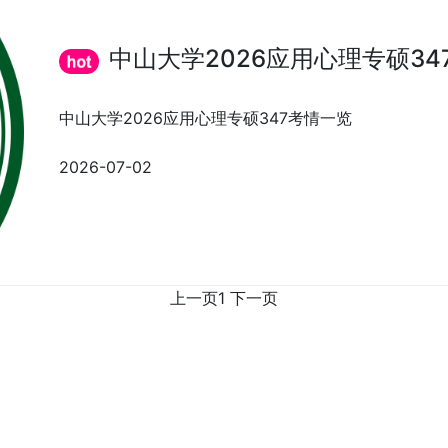
中山大学2026应用心理专硕34
中山大学2026应用心理专硕347考情一览
2026-07-02
上一页
1
下一页