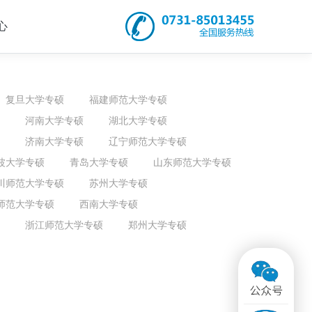
心
复旦大学专硕
福建师范大学专硕
河南大学专硕
湖北大学专硕
济南大学专硕
辽宁师范大学专硕
波大学专硕
青岛大学专硕
山东师范大学专硕
川师范大学专硕
苏州大学专硕
师范大学专硕
西南大学专硕
浙江师范大学专硕
郑州大学专硕