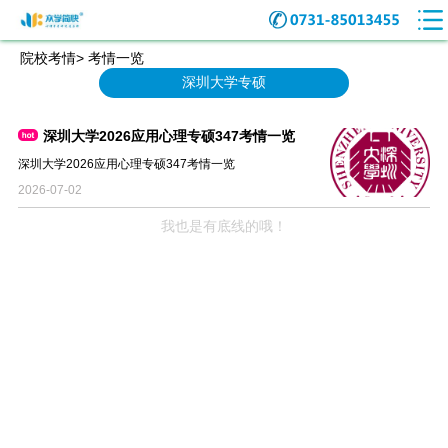
院校考情> 考情一览
深圳大学专硕
深圳大学2026应用心理专硕347考情一览
深圳大学2026应用心理专硕347考情一览
2026-07-02
我也是有底线的哦！