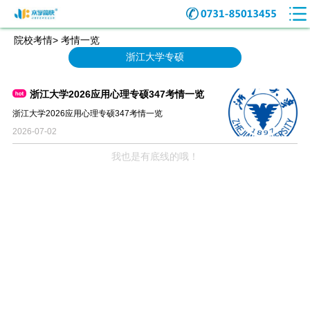
院校考情> 考情一览
浙江大学专硕
浙江大学2026应用心理专硕347考情一览
浙江大学2026应用心理专硕347考情一览
2026-07-02
我也是有底线的哦！