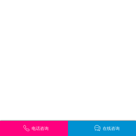
电话咨询
在线咨询