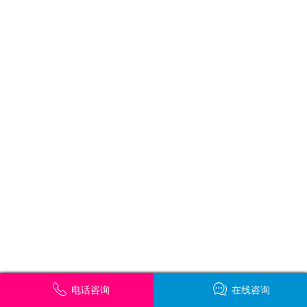
电话咨询
在线咨询