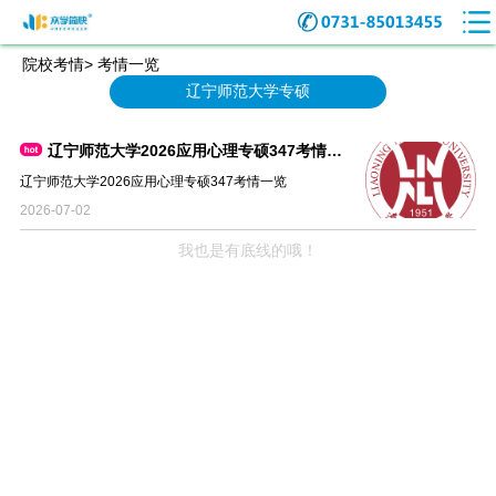
院校考情> 考情一览
辽宁师范大学专硕
辽宁师范大学2026应用心理专硕347考情一览
辽宁师范大学2026应用心理专硕347考情一览
2026-07-02
我也是有底线的哦！