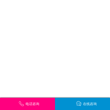
电话咨询
在线咨询