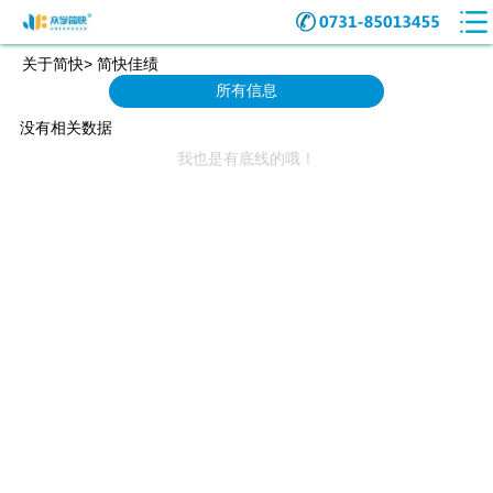
关于简快> 简快佳绩
所有信息
没有相关数据
我也是有底线的哦！