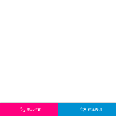
电话咨询
在线咨询