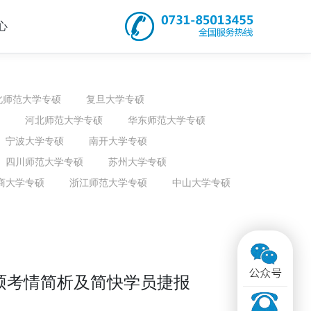
心
北师范大学专硕
复旦大学专硕
河北师范大学专硕
华东师范大学专硕
宁波大学专硕
南开大学专硕
四川师范大学专硕
苏州大学专硕
商大学专硕
浙江师范大学专硕
中山大学专硕
专硕考情简析及简快学员捷报