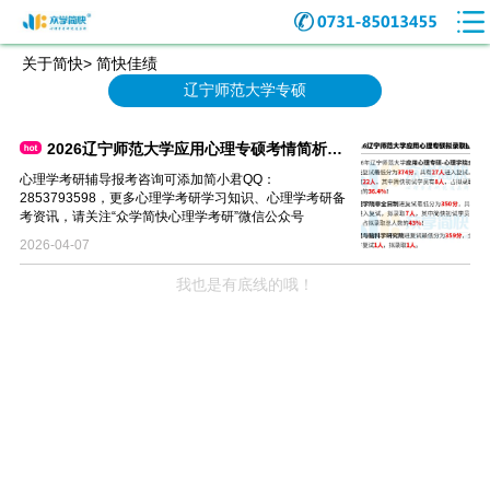
关于简快> 简快佳绩
辽宁师范大学专硕
2026辽宁师范大学应用心理专硕考情简析及简快学员捷报
心理学考研辅导报考咨询可添加简小君QQ：
2853793598，更多心理学考研学习知识、心理学考研备
考资讯，请关注“众学简快心理学考研”微信公众号
2026-04-07
我也是有底线的哦！