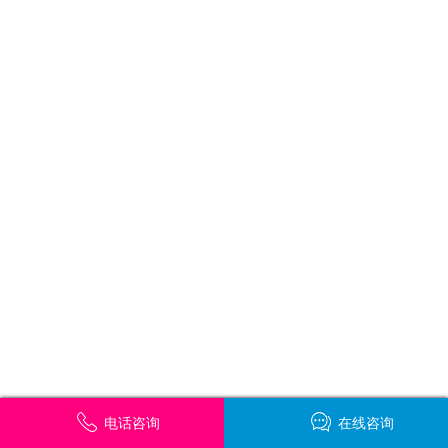
电话咨询
在线咨询