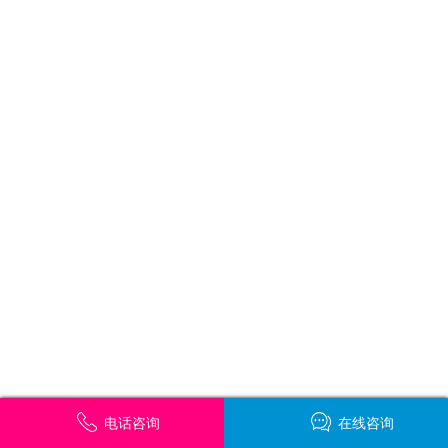
电话咨询
在线咨询