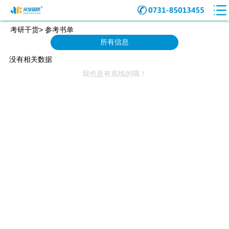
考研干货> 参考书单
所有信息
没有相关数据
我也是有底线的哦！