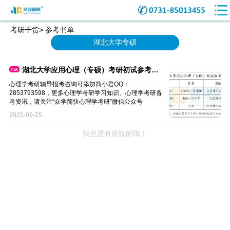
考研干货> 参考书单
湖北大学专硕
湖北大学应用心理（专硕）考研初试参考书单
心理学考研辅导报考咨询可添加简小君QQ：
2853793598，更多心理学考研学习知识、心理学考研备
考资讯，请关注“众学简快心理学考研”微信公众号
2025-09-25
我也是有底线的哦！