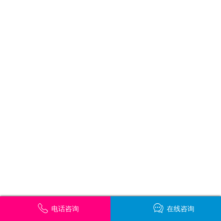
电话咨询
在线咨询