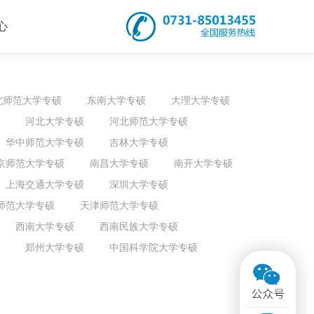
心
北师范大学专硕
东南大学专硕
大理大学专硕
河北大学专硕
河北师范大学专硕
华中师范大学专硕
吉林大学专硕
京师范大学专硕
南昌大学专硕
南开大学专硕
上海交通大学专硕
深圳大学专硕
师范大学专硕
天津师范大学专硕
西南大学专硕
西南民族大学专硕
郑州大学专硕
中国科学院大学专硕