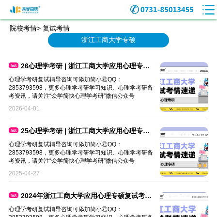
院校考情> 复试考情
浙江工商大学专硕
26心理学考研 | 浙江工商大学应用心理专硕复试考情速递
心理学考研复试辅导咨询可添加简小君QQ：
2853793598，更多心理学考研学习知识、心理学考研备
考资讯，请关注“众学简快心理学考研”微信公众号
2026-04-01
25心理学考研 | 浙江工商大学应用心理专硕复试考情速递
心理学考研复试辅导咨询可添加简小君QQ：
2853793598，更多心理学考研学习知识、心理学考研备
考资讯，请关注“众学简快心理学考研”微信公众号
2025-04-27
2024年浙江工商大学应用心理专硕复试考情速递
心理学考研复试辅导咨询可添加简小君QQ：