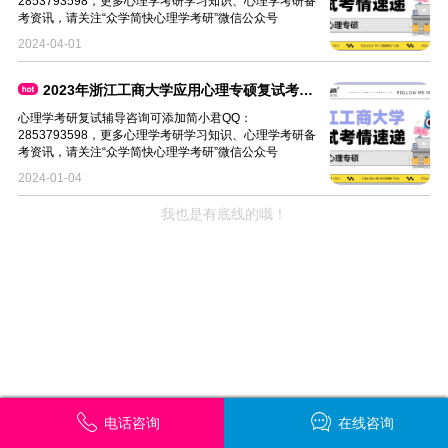
2853793598，更多心理学考研学习知识、心理学考研备
考资讯，请关注“众学简快心理学考研”微信公众号
2024-04-01
2023年浙江工商大学应用心理专硕复试考情速递
心理学考研复试辅导咨询可添加简小君QQ：
2853793598，更多心理学考研学习知识、心理学考研备
考资讯，请关注“众学简快心理学考研”微信公众号
2024-01-04
我也是有底线的哦！
电话咨询
在线咨询