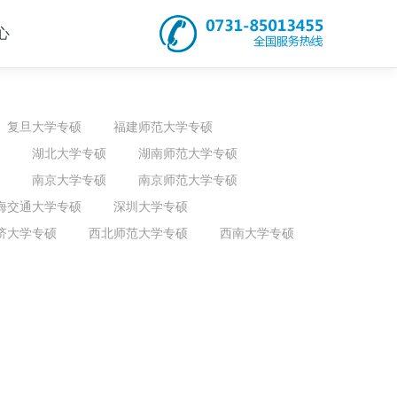
心
复旦大学专硕
福建师范大学专硕
湖北大学专硕
湖南师范大学专硕
南京大学专硕
南京师范大学专硕
海交通大学专硕
深圳大学专硕
济大学专硕
西北师范大学专硕
西南大学专硕