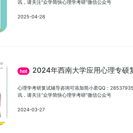
讯，请关注“众学简快心理学考研”微信公众号
2025-04-28
2024年西南大学应用心理专硕
心理学考研复试辅导咨询可添加简小君QQ：285379
讯，请关注“众学简快心理学考研”微信公众号
2024-03-27