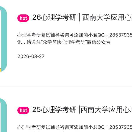
26心理学考研 | 西南大学应
心理学考研复试辅导咨询可添加简小君QQ：285379
讯，请关注“众学简快心理学考研”微信公众号
2026-03-27
25心理学考研 |西南大学应用
心理学考研复试辅导咨询可添加简小君QQ：285379