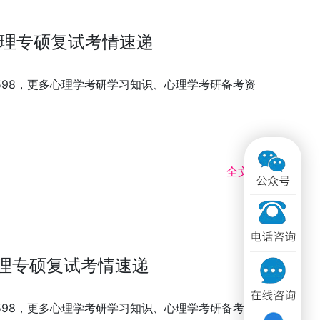
用心理专硕复试考情速递
3598，更多心理学考研学习知识、心理学考研备考资
全文 >>
心理专硕复试考情速递
3598，更多心理学考研学习知识、心理学考研备考资