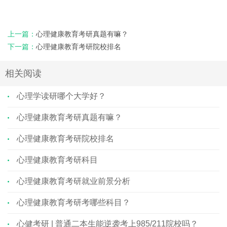
上一篇：
心理健康教育考研真题有嘛？
下一篇：
心理健康教育考研院校排名
相关阅读
心理学读研哪个大学好？
心理健康教育考研真题有嘛？
心理健康教育考研院校排名
心理健康教育考研科目
心理健康教育考研就业前景分析
心理健康教育考研考哪些科目？
心健考研 | 普通二本生能逆袭考上985/211院校吗？