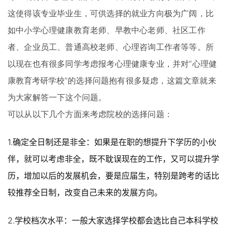
这使得该专业毕业生，
可供选择的就业方向极为广阔
，比
如中小学心理健康教育老师、早教中心老师、社区工作
者、企业员工、普通高校老师、心理咨询工作者等等。所
以现在也有很多同学考虑报考心理健康专业，并对“
心理健
”的选择问题抱有很多疑虑，这篇文章就来
康教育考研学校
为大家解答一下这个问题。
可以从以下几个方面来考虑院校的选择问题：
1.确定全日制还是非全：如果是在职的想提升下学历的小伙
伴，就可以考虑非全，既不耽误现在的工作，又可以提升学
历，增加以后的发展机会，要是应届生，特别是跨考的话比
较推荐全日制，改变自己未来的发展方向。
2.学校档次水平：一般大家选择学校都会选比自己本科学校