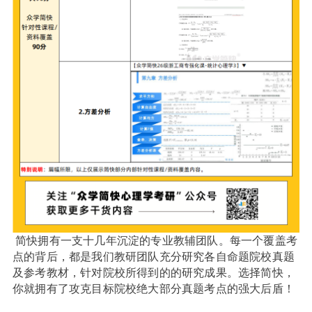
简快拥有一支
十几年
沉淀的专业教辅团队。每一个覆盖考
点的背后，都是我们教研团队充分研究各自命题院校真题
及参考教材，针对院校所得到的的研究成果。选择简快，
你就拥有了攻克目标院校绝大部分真题考点的强大后盾！