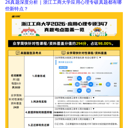
26真题深度分析 | 浙江工商大学应用心理专硕真题都有哪
些新特点？