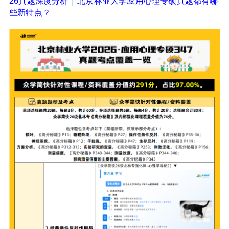
26真题深度分析 | 北京林业大学应用心理专硕真题都有哪
些新特点？