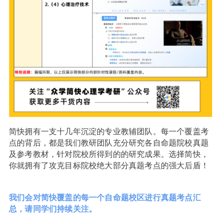
简快拥有一支
十几年
沉淀的专业教辅团队。每一个覆盖考
点的背后，都是我们教研团队充分研究各自命题院校真题
及参考教材，针对院校所得到的的研究成果。选择简快，
你就拥有了攻克目标院校绝大部分真题考点的强大后盾！
我们会对简快覆盖的每一个自命题校区进行真题考点汇
总，请同学们持续关注。