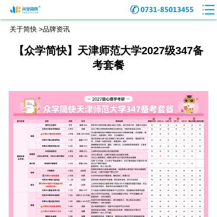
关于简快 >
品牌资讯
【众学简快】天津师范大学2027级347备
考套餐