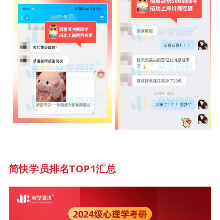
简快学员排名TOP1汇总