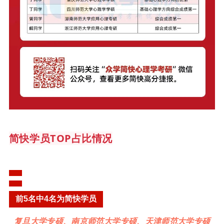
简快学员TOP占比情况
前5名中4名为简快学员
复旦大学专硕、南京师范大学专硕、天津师范大学专硕