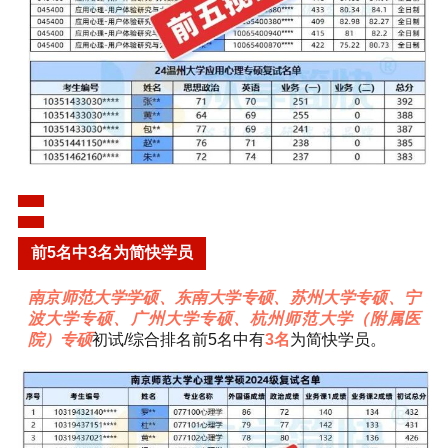
前5名中3名为简快学员
南京师范大学学硕、东南大学专硕、苏州大学专硕、宁
波大学专硕、广州大学专硕、杭州师范大学（附属医
院）专硕
初试/综合排名前5名中有
3名
为简快学员。