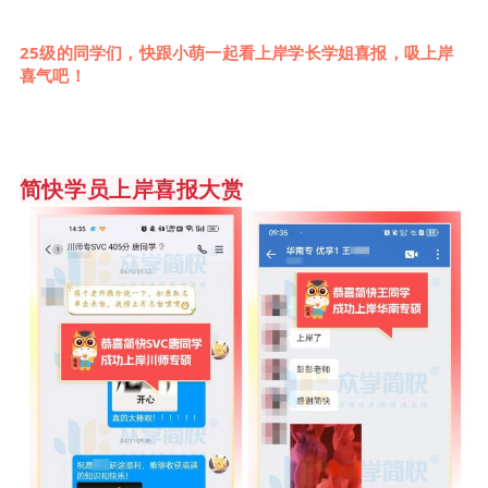
25级的同学们，快跟小萌一起看上岸学长学姐喜报，吸上岸
喜气吧！
简快学员上岸喜报大赏