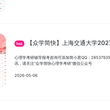
【众学简快】上海交通大学202
心理学考研辅导报考咨询可添加简小君QQ：285379
讯，请关注“众学简快心理学考研”微信公众号
2026-05-06