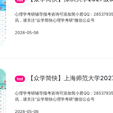
心理学考研辅导报考咨询可添加简小君QQ：285379
讯，请关注“众学简快心理学考研”微信公众号
2026-05-06
【众学简快】上海师范大学202
心理学考研辅导报考咨询可添加简小君QQ：285379
讯，请关注“众学简快心理学考研”微信公众号
2026-05-06