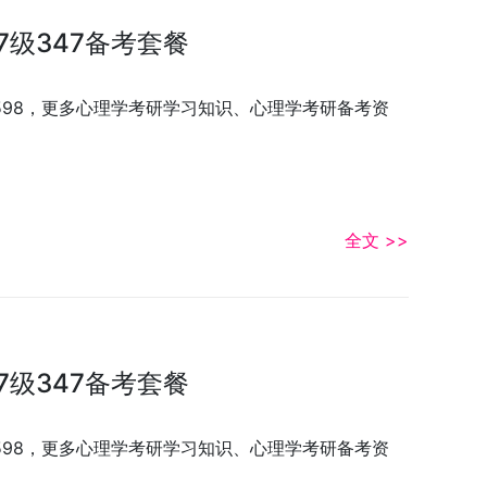
7级347备考套餐
3598，更多心理学考研学习知识、心理学考研备考资
全文 >>
7级347备考套餐
3598，更多心理学考研学习知识、心理学考研备考资