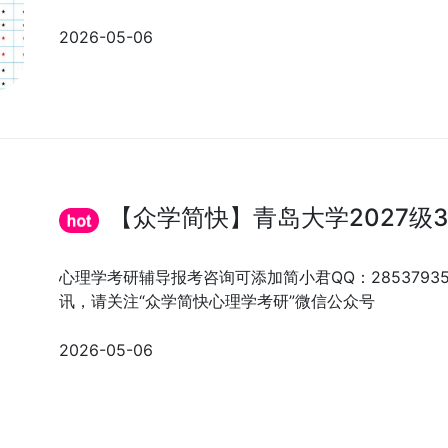
2026-05-06
【众学简快】青岛大学2027级3
心理学考研辅导报考咨询可添加简小君QQ：285379
讯，请关注“众学简快心理学考研”微信公众号
2026-05-06