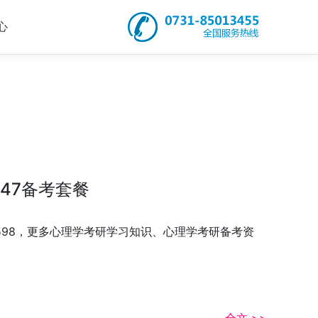
心
47备考套餐
3598，更多心理学考研学习知识、心理学考研备考资