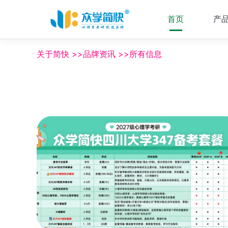
首页
产
关于简快 >>品牌资讯 >>所有信息