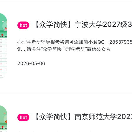
【众学简快】宁波大学2027级3
心理学考研辅导报考咨询可添加简小君QQ：285379
讯，请关注“众学简快心理学考研”微信公众号
2026-05-06
【众学简快】南京师范大学202