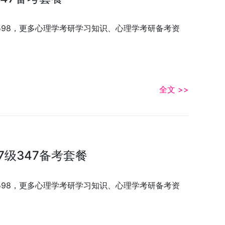
3598，更多心理学考研学习知识、心理学考研备考资
全文 >>
7级347备考套餐
3598，更多心理学考研学习知识、心理学考研备考资