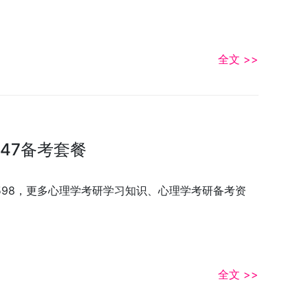
全文 >>
47备考套餐
3598，更多心理学考研学习知识、心理学考研备考资
全文 >>