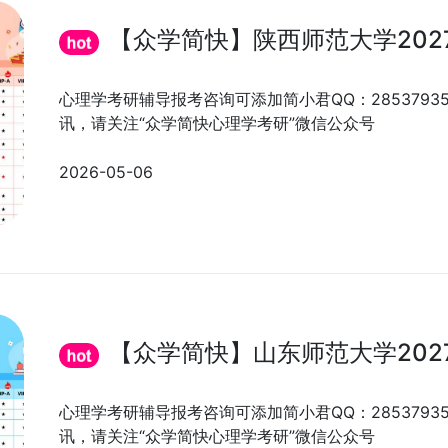
【众学简快】陕西师范大学202
心理学考研辅导报考咨询可添加简小君QQ：285379
讯，请关注“众学简快心理学考研”微信公众号
2026-05-06
【众学简快】山东师范大学202
心理学考研辅导报考咨询可添加简小君QQ：285379
讯，请关注“众学简快心理学考研”微信公众号