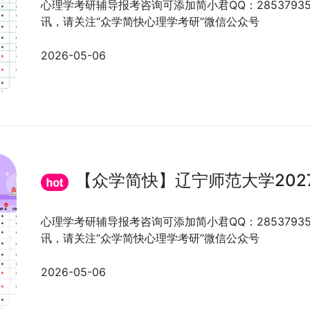
心理学考研辅导报考咨询可添加简小君QQ：285379
讯，请关注“众学简快心理学考研”微信公众号
2026-05-06
【众学简快】辽宁师范大学202
心理学考研辅导报考咨询可添加简小君QQ：285379
讯，请关注“众学简快心理学考研”微信公众号
2026-05-06