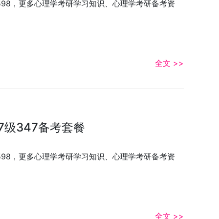
3598，更多心理学考研学习知识、心理学考研备考资
全文 >>
7级347备考套餐
3598，更多心理学考研学习知识、心理学考研备考资
全文 >>