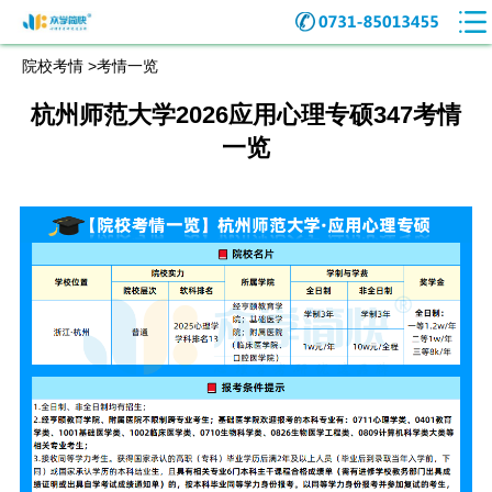
院校考情 >
考情一览
杭州师范大学2026应用心理专硕347考情
一览