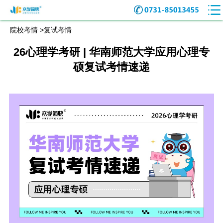
院校考情 >
复试考情
26心理学考研 | 华南师范大学应用心理专
硕复试考情速递