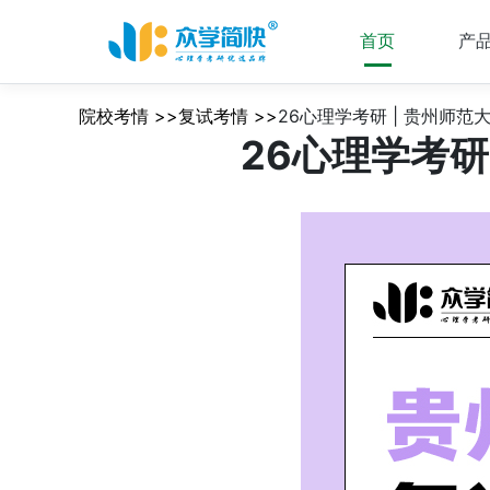
首页
产
院校考情 >>复试考情 >>
26心理学考研 | 贵州师
26心理学考研