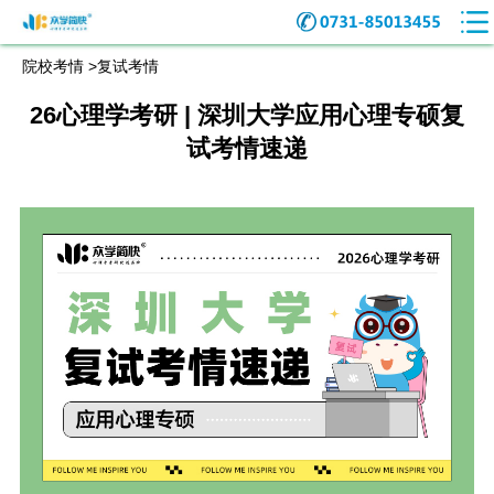
院校考情 >
复试考情
26心理学考研 | 深圳大学应用心理专硕复
试考情速递