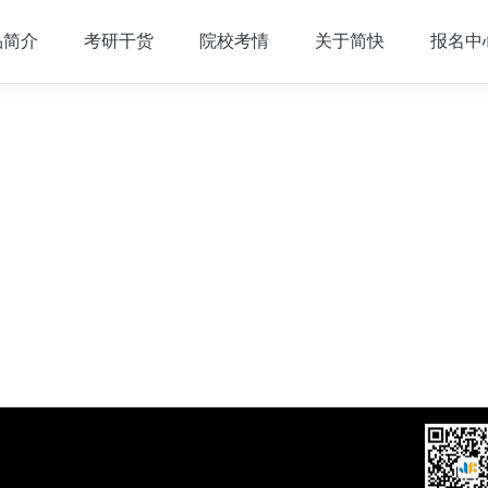
品简介
考研干货
院校考情
关于简快
报名中