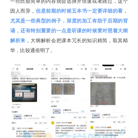
一些比较简单的内容我会选择开倍速或者跳过，这个
因人而异，
但是前期的时候五本书一定要详细的看，
尤其是一些典型的例子，深度的加工有助于后期的背
诵，还有特别重要的一点是听课的时候要对照着大纲
解析来
，大纲解析会把课本冗长的知识精简，取其精
华，比较通俗明了。