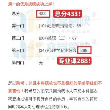
第一的优秀成绩成功上岸！
所以
跨考，并且本科院校也不是很好的学弟学妹们不
要害怕！
我考研的初衷只因为我本人不想本科层次，
我想通过读研来提升自己的学历，丰富自己的简历，
同时我本人对心理学也是特别喜欢。