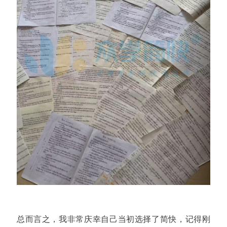
总而言之，我非常庆幸自己当初选择了简快，记得刚