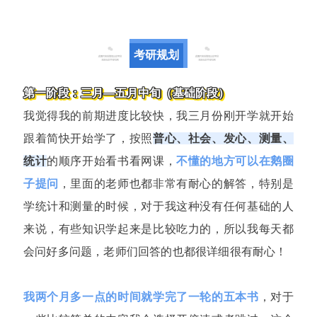
考研规划
第一阶段：三月—五月中旬（基础阶段）
我觉得我的前期进度比较快，我三月份刚开学就开始
跟着简快开始学了，按照
普心、社会、发心、测量、
统计
的顺序开始看书看网课，
不懂的地方可以在鹅圈
子提问
，里面的老师也都非常有耐心的解答，特别是
学统计和测量的时候，对于我这种没有任何基础的人
来说，有些知识学起来是比较吃力的，所以我每天都
会问好多问题，老师们回答的也都很详细很有耐心！
我两个月多一点的时间就学完了一轮的五本书
，对于