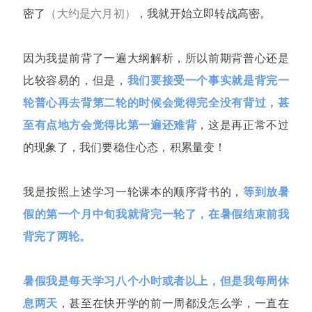
密了
（大约是六月初）
，我就开始立即转战高密。
因为我提前背了一遍大纲解析，所以前期背普心还是
比较容易的，但是，
我们要接受一个事实就是背完一
轮普心再去背第二轮的时候会觉得完全没有背过，甚
至有点地方会觉得比第一遍还难背
，这是再正常不过
的现象了，我们要稳住心态，积累量变！
我是按照上述学习一轮课本的顺序背书的，
等到放暑
假的第一个月中旬我就背完一轮了，在暑假结束前我
背完了两轮。
暑假我是每天学习八个小时或者以上，但是我每周休
息两天
，甚至在快开学的前一周都没怎么学，一直在