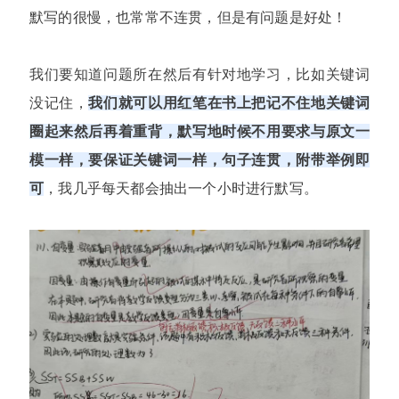
默写的很慢，也常常不连贯，但是有问题是好处！
我们要知道问题所在
然后有针对地学习，比
如关键词
没记住，
我们就可以用红笔在书上把记不住地关键词
圈起来然后再着重背，默写地时候不用要求与原文一
模一样，要保证关键词一样，句子连贯，附带举例即
可
，我几乎每天都会抽出一个小时进行默写。