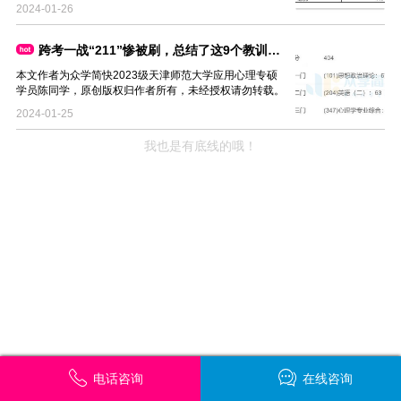
2024-01-26
跨考一战“211”惨被刷，总结了这9个教训后，二战专业课274分逆袭
本文作者为众学简快2023级天津师范大学应用心理专硕
学员陈同学，原创版权归作者所有，未经授权请勿转载。
2024-01-25
我也是有底线的哦！
电话咨询
在线咨询