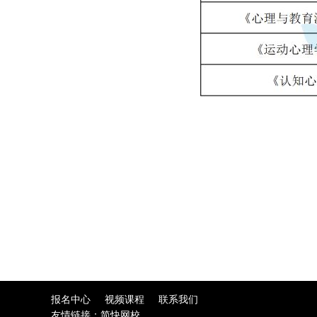
报名中心
视频课程
联系我们
友情链接：
简快网校