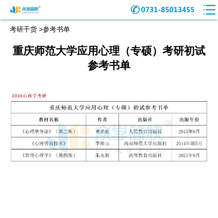
考研干货 >
参考书单
重庆师范大学应用心理（专硕）考研初试
参考书单