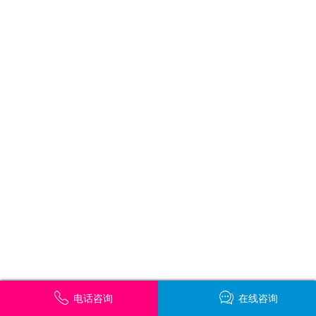
电话咨询
在线咨询